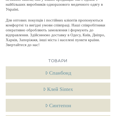
найбільших виробників одноразового медичного одягу в
Україні.
Для оптових покупців і постійних клієнтів пропонуються
комфортні та вигідні умови співпраці. Наші співробітники
оперативно обробляють замовлення і формують до
відправлення. Здійснюємо доставку в Одесу, Київ, Дніпро,
Харків, Запоріжжя, інші міста і населені пункти країни.
Звертайтеся до нас!
ТОВАРИ
Спанбонд
Клей Sintex
Синтепон