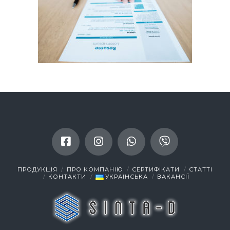
ПРОДУКЦІЯ
ПРО КОМПАНІЮ
СЕРТИФІКАТИ
СТАТТІ
КОНТАКТИ
УКРАЇНСЬКА
ВАКАНСІЇ