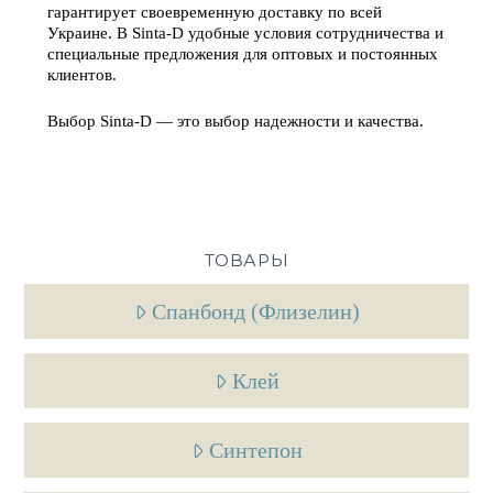
гарантирует своевременную доставку по всей
Украине
. В Sinta-D удобные условия сотрудничества и
специальные предложения для оптовых и постоянных
клиентов.
Выбор Sinta-D — это выбор надежности и качества.
ТОВАРЫ
Спанбонд (Флизелин)
Клей
Синтепон