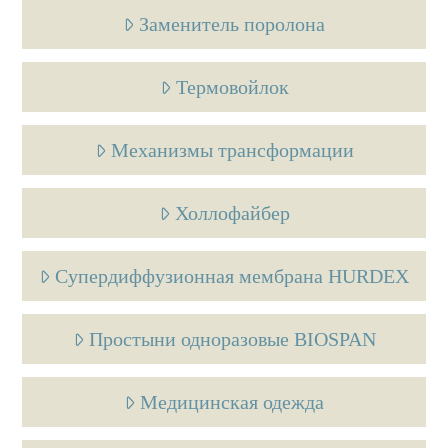
Заменитель поролона
Термовойлок
Механизмы трансформации
Холлофайбер
Супердиффузионная мембрана HURDEX
Простыни одноразовые BIOSPAN
Медицинская одежда