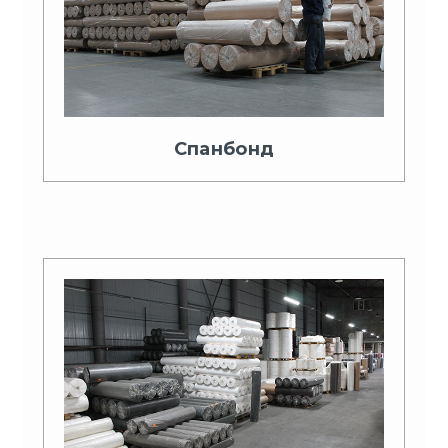
Спанбонд