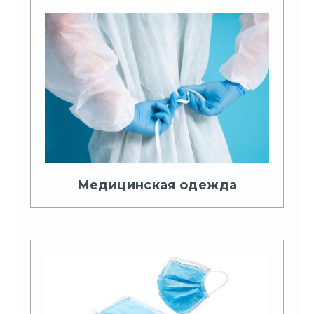
Медицинская одежда