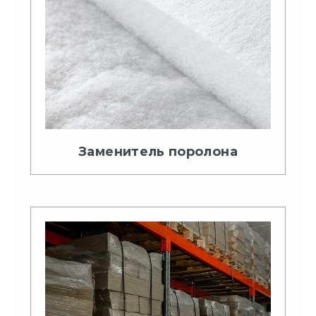
Заменитель поролона