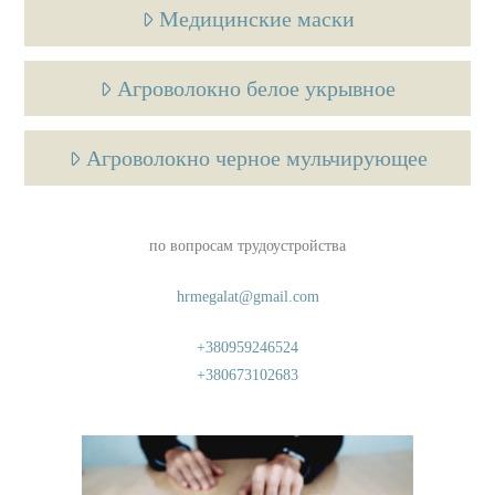
Медицинские маски
Агроволокно белое укрывное
Агроволокно черное мульчирующее
по вопросам трудоустройства
hrmegalat@gmail.com
+380959246524
+380673102683