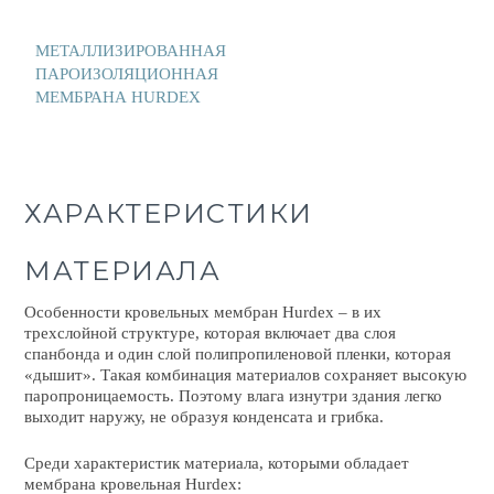
МЕТАЛЛИЗИРОВАННАЯ
ПАРОИЗОЛЯЦИОННАЯ
МЕМБРАНА HURDEX
ХАРАКТЕРИСТИКИ
МАТЕРИАЛА
Особенности кровельных мембран Hurdex – в их
трехслойной структуре, которая включает два слоя
спанбонда и один слой полипропиленовой пленки, которая
«дышит». Такая комбинация материалов сохраняет высокую
паропроницаемость. Поэтому влага изнутри здания легко
выходит наружу, не образуя конденсата и грибка.
Среди характеристик материала, которыми обладает
мембрана кровельная
Hurdex: