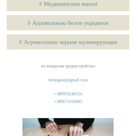
Медицинские маски
Агроволокно белое укрывное
Агроволокно черное мульчирующее
по вопросам трудоустройства
hrmegalat@gmail.com
+380959246524
+380673102683