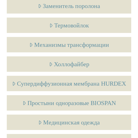
Заменитель поролона
Термовойлок
Механизмы трансформации
Холлофайбер
Супердиффузионная мембрана HURDEX
Простыни одноразовые BIOSPAN
Медицинская одежда