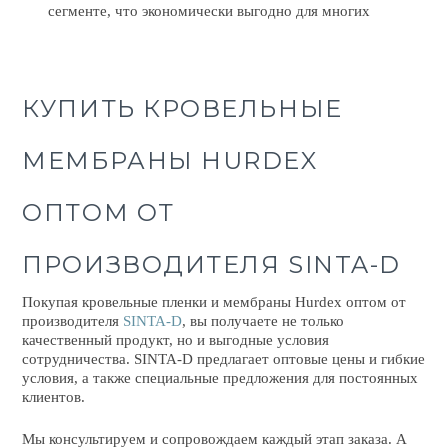
сегменте, что экономически выгодно для многих
КУПИТЬ КРОВЕЛЬНЫЕ
МЕМБРАНЫ HURDEX
ОПТОМ ОТ
ПРОИЗВОДИТЕЛЯ SINTA-D
Покупая
кровельные пленки и мембраны
Hurdex оптом
от
производителя
SINTA-D
, вы получаете не только
качественный продукт, но и выгодные условия
сотрудничества. SINTA-D предлагает
оптовые
цены
и гибкие
условия, а также специальные предложения для постоянных
клиентов.
Мы консультируем и сопровождаем каждый этап заказа. А