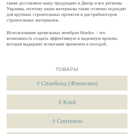
также доставляем нашу продукцию в
Днепр
и все регионы
Украины
, поэтому наши материалы также отлично подходят
для крупных строительных проектов и дистрибьюторов
строительных материалов.
Использование кровельных мембран Hurdex – это
возможность создать эффективную и надежную кровлю,
которая выдержит испытание временем и погодой.
ТОВАРЫ
Спанбонд (Флизелин)
Клей
Синтепон