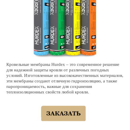
Кровельные мембраны Hurdex – это современное решение
для надежной защиты кровли от различных погодных
условий. Изготовленные из высококачественных материалов,
эти мембраны создают отличную гидроизоляцию, а также
паропроницаемость, важные для сохранения
теплоизоляционных свойств любой кровли.