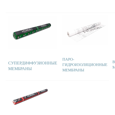
ПАРО-
СУПЕРДИФФУЗИОННЫЕ
ГИДРОИЗОЛЯЦИОННЫЕ
МЕМБРАНЫ
МЕМБРАНЫ