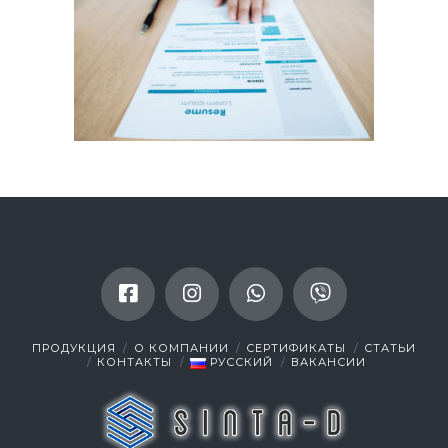
ПРОДУКЦИЯ
О КОМПАНИИ
СЕРТИФИКАТЫ
СТАТЬИ
КОНТАКТЫ
РУССКИЙ
ВАКАНСИИ