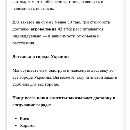
автопарком, что обеспечивает оперативность и
надежность поставок.
Для заказов на сумму менее 50 тыс. грн стоимость
доставки
агроволокна 42 г/м2
рассчитывается
индивидуально — в зависимости от объема и
расстояния.
Доставка в города Украины
Мы осуществляем быструю и надежную доставку во
все города Украины. Вы можете получить свой заказ в
удобном для вас городе.
Чаще всего наши клиенты заказывают доставку в
следующие города:
Киев
Харьков