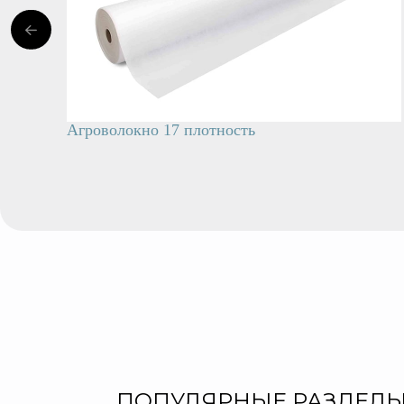
Агроволокно 17 плотность
ПОПУЛЯРНЫЕ РАЗДЕЛЫ