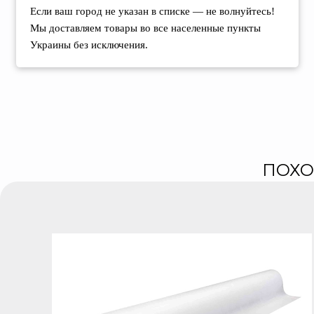
Если ваш город не указан в списке — не волнуйтесь!
Мы доставляем товары во все населенные пункты
Украины без исключения.
ПОХО