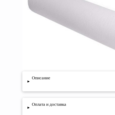
Описание
▸
Оплата и доставка
▸