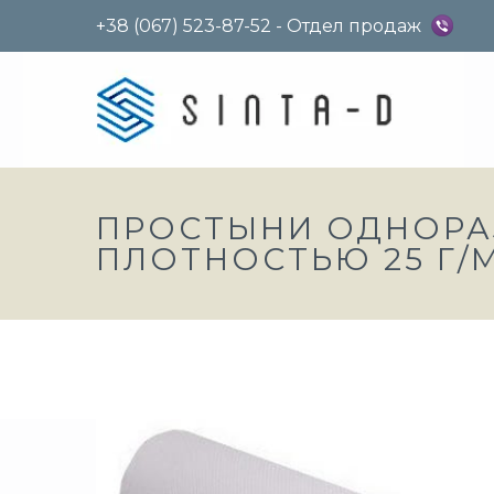
+38 (067) 523-87-52 - Отдел продаж
ПРОСТЫНИ ОДНОР
ПЛОТНОСТЬЮ 25 Г/