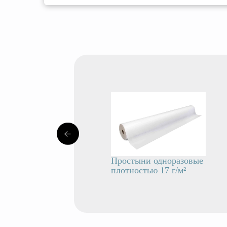
Простыни одноразовые
плотностью 17 г/м²