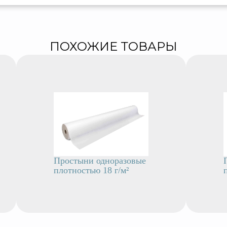
ПОХОЖИЕ ТОВАРЫ
Простыни одноразовые
плотностью 18 г/м²