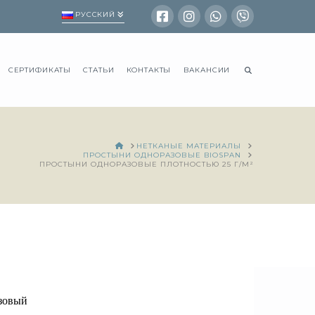
РУССКИЙ
СЕРТИФИКАТЫ
СТАТЬИ
КОНТАКТЫ
ВАКАНСИИ
HOME
НЕТКАНЫЕ МАТЕРИАЛЫ
ПРОСТЫНИ ОДНОРАЗОВЫЕ BIOSPAN
ПРОСТЫНИ ОДНОРАЗОВЫЕ ПЛОТНОСТЬЮ 25 Г/М²
озовый