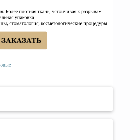
: Более плотная ткань, устойчивая к разрывам
альная упаковка
цы, стоматология, косметологические процедуры
зовые