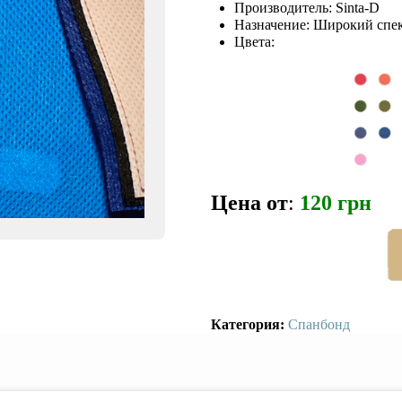
Производитель: Sinta-D
Назначение: Широкий спе
Цвета:
Цена от
:
120
грн
Категория:
Спанбонд