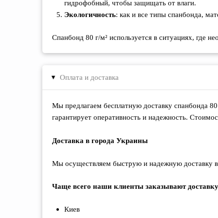
гидрофобный, чтобы защищать от влаги.
Экологичность
: как и все типы спанбонда, м
Спанбонд 80 г/м² используется в ситуациях, где 
Оплата и доставка
▸
Мы предлагаем бесплатную доставку спанбонда 80 
гарантирует оперативность и надежность. Стоимост
Доставка в города Украины
Мы осуществляем быструю и надежную доставку во 
Чаще всего наши клиенты заказывают доставку
Киев