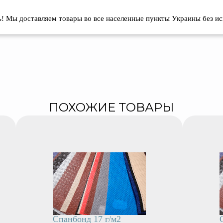
сь! Мы доставляем товары во все населенные пункты Украины без и
ПОХОЖИЕ ТОВАРЫ
Спанбонд 17 г/м2