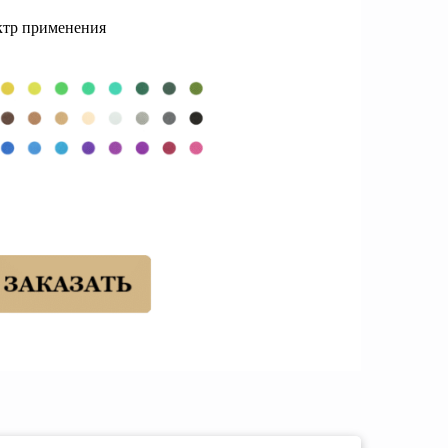
ктр применения