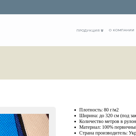
О КОМПАНИИ
ПРОДУКЦИЯ
Плотность: 80 г/м2
Ширина: до 320 см (под зак
Количество метров в рулон
Материал: 100% первичны
Страна производитель: Ук