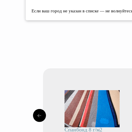
Если ваш город не указан в списке — не волнуйте
Спанбонд 8 г/м2