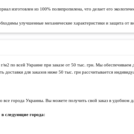
атериал изготовлен из 100% полипропилена, что делает его экологи
необходимы улучшенные механические характеристики и защита от 
г/м2 по всей Украине при заказе от 50 тыс. грн. Мы обеспечиваем
ь доставки для заказов ниже 50 тыс. грн рассчитывается индивиду
все города Украины. Вы можете получить свой заказ в удобном дл
 в следующие города: