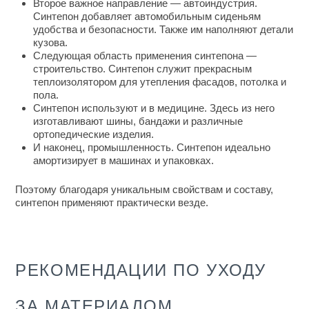
Второе важное направление — автоиндустрия.
Синтепон добавляет автомобильным сиденьям
удобства и безопасности. Также им наполняют детали
кузова.
Следующая
область применения синтепона
—
строительство. Синтепон служит прекрасным
теплоизолятором для утепления фасадов, потолка и
пола.
Синтепон используют и в медицине. Здесь из него
изготавливают шины, бандажи и различные
ортопедические изделия.
И наконец, промышленность. Синтепон идеально
амортизирует в машинах и упаковках.
Поэтому благодаря уникальным свойствам и
составу
,
синтепон применяют практически везде.
РЕКОМЕНДАЦИИ ПО УХОДУ
ЗА МАТЕРИАЛОМ