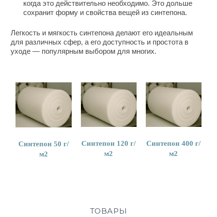
когда это действительно необходимо. Это дольше
сохранит форму и свойства вещей из синтепона.
Легкость и мягкость синтепона делают его идеальным
для различных сфер, а его доступность и простота в
уходе — популярным выбором для многих.
Синтепон 120 г/
Синтепон 400 г/
Синтепон 50 г/
м2
м2
м2
ТОВАРЫ