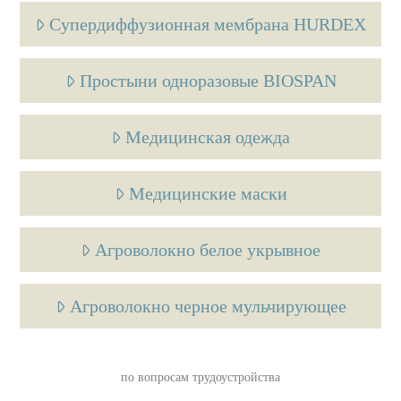
Супердиффузионная мембрана HURDEX
Простыни одноразовые BIOSPAN
Медицинская одежда
Медицинские маски
Агроволокно белое укрывное
Агроволокно черное мульчирующее
по вопросам трудоустройства