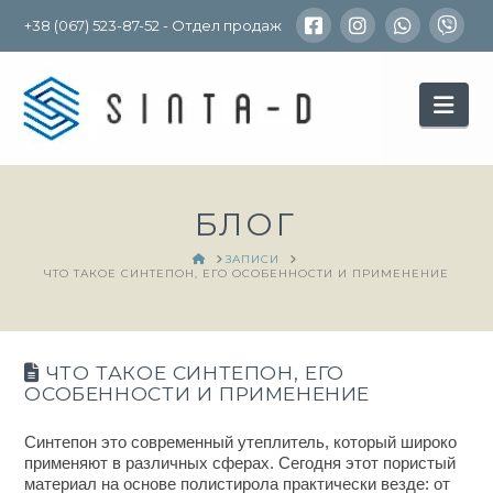
+38 (067) 523-87-52 - Отдел продаж
Nav
БЛОГ
HOME
ЗАПИСИ
ЧТО ТАКОЕ СИНТЕПОН, ЕГО ОСОБЕННОСТИ И ПРИМЕНЕНИЕ
ЧТО ТАКОЕ СИНТЕПОН, ЕГО
ОСОБЕННОСТИ И ПРИМЕНЕНИЕ
Синтепон это
современный утеплитель, который широко
применяют в различных сферах. Сегодня этот пористый
материал на основе полистирола практически везде: от