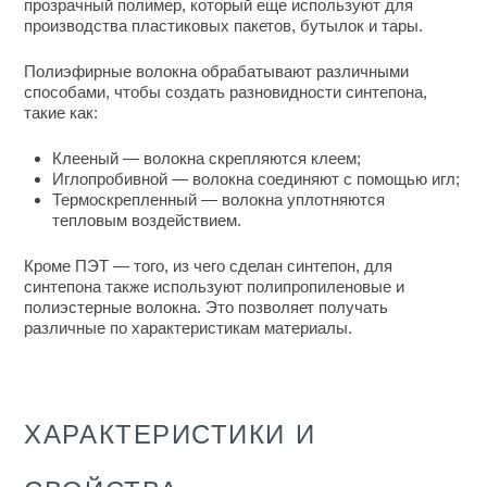
прозрачный полимер, который еще используют для
производства пластиковых пакетов, бутылок и тары.
Полиэфирные волокна обрабатывают различными
способами, чтобы создать
разновидности синтепона
,
такие как:
Клееный — волокна скрепляются клеем;
Иглопробивной — волокна соединяют с помощью игл;
Термоскрепленный — волокна уплотняются
тепловым воздействием.
Кроме ПЭТ — того,
из чего сделан синтепон
, для
синтепона также используют полипропиленовые и
полиэстерные волокна. Это позволяет получать
различные по характеристикам материалы.
ХАРАКТЕРИСТИКИ И