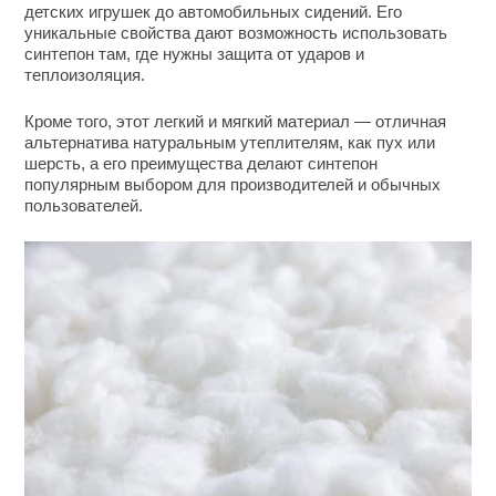
детских игрушек до автомобильных сидений. Его
уникальные свойства дают возможность использовать
синтепон там, где нужны защита от ударов и
теплоизоляция.
Кроме того, этот легкий и мягкий материал — отличная
альтернатива натуральным утеплителям, как пух или
шерсть, а его преимущества делают синтепон
популярным выбором для производителей и обычных
пользователей.