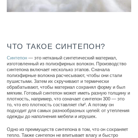
ЧТО ТАКОЕ СИНТЕПОН?
Синтепон
— это нетканый синтетический
материал
,
изготовленный из полиэфирных волокон. Производство
синтепона включает несколько этапов. Сначала
полиэфирные волокна расчесывают, чтобы они стали
пушистыми. Затем их скручивают и термически
обрабатывают, чтобы материал сохранял форму и был
мягким. Готовый синтепон может иметь разную толщину и
плотность, например,
что означает синтепон 300
— это
то, что его плотность составляет г/м². А потому он
подходит для самых разнообразных целей: от утепления
одежды до наполнения мебели и игрушек.
Одно из преимуществ синтепона в том, что он сохраняет
тепло. Также синтепон не впитывает влагу и быстро