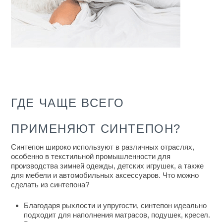
ГДЕ ЧАЩЕ ВСЕГО
ПРИМЕНЯЮТ СИНТЕПОН?
Синтепон широко используют в различных отраслях,
особенно в текстильной промышленности для
производства зимней одежды, детских игрушек, а также
для мебели и автомобильных аксессуаров.
Что можно
сделать из синтепона
?
Благодаря рыхлости и упругости, синтепон идеально
подходит для наполнения матрасов, подушек, кресел.