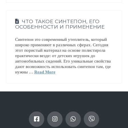
ЧТО ТАКОЕ СИНТЕПОН, ЕГО
ОСОБЕННОСТИ И ПРИМЕНЕНИЕ
Синтепон это современный утеплитель, который
широко применяют в различных сферах. Сегодня
этот пористый материал на основе полистирола
практически везде: от детских игрушек до
автомобильных сидений. Его уникальные свойства
дают возможность использовать синтепон там, где
нужны …
Read More