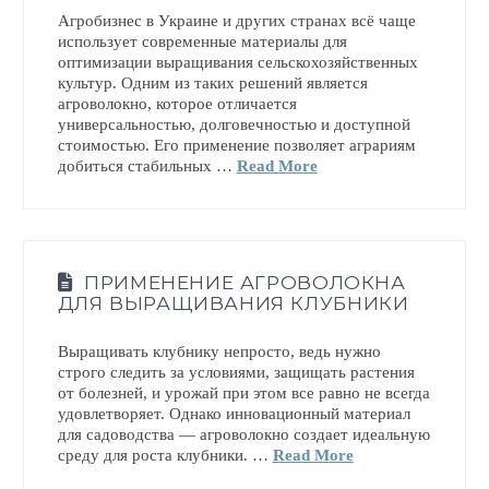
Агробизнес в Украине и других странах всё чаще
использует современные материалы для
оптимизации выращивания сельскохозяйственных
культур. Одним из таких решений является
агроволокно, которое отличается
универсальностью, долговечностью и доступной
стоимостью. Его применение позволяет аграриям
добиться стабильных …
Read More
ПРИМЕНЕНИЕ АГРОВОЛОКНА
ДЛЯ ВЫРАЩИВАНИЯ КЛУБНИКИ
Выращивать клубнику непросто, ведь нужно
строго следить за условиями, защищать растения
от болезней, и урожай при этом все равно не всегда
удовлетворяет. Однако инновационный материал
для садоводства — агроволокно создает идеальную
среду для роста клубники. …
Read More