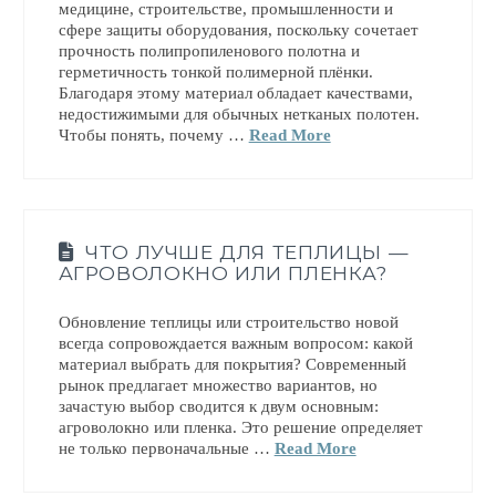
медицине, строительстве, промышленности и
сфере защиты оборудования, поскольку сочетает
прочность полипропиленового полотна и
герметичность тонкой полимерной плёнки.
Благодаря этому материал обладает качествами,
недостижимыми для обычных нетканых полотен.
Чтобы понять, почему …
Read More
ЧТО ЛУЧШЕ ДЛЯ ТЕПЛИЦЫ —
АГРОВОЛОКНО ИЛИ ПЛЕНКА?
Обновление теплицы или строительство новой
всегда сопровождается важным вопросом: какой
материал выбрать для покрытия? Современный
рынок предлагает множество вариантов, но
зачастую выбор сводится к двум основным:
агроволокно или пленка. Это решение определяет
не только первоначальные …
Read More