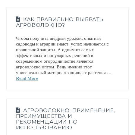
КАК ПРАВИЛЬНО ВЫБРАТЬ
АГРОВОЛОКНО?
Чтобы получить щедрый урожай, опытные
садоводы и аграрии знают: успех начинается с
правильной защиты. А одним из самых
эффективных и популярных решений в
современном огородничестве является
агроволокно оптом. Ведь именно этот
универсальный материал защищает растения …
Read More
АГРОВОЛОКНО: ПРИМЕНЕНИЕ,
ПРЕИМУЩЕСТВА И
РЕКОМЕНДАЦИИ ПО
ИСПОЛЬЗОВАНИЮ